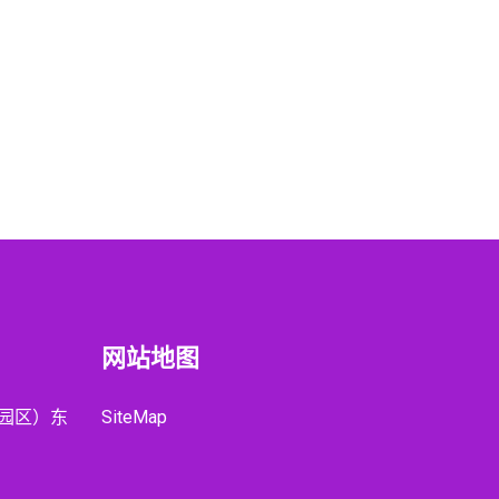
网站地图
园区）东
SiteMap