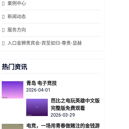
案例中心
新闻动态
服务方向
入口金狮贵宾会-宾至如归-尊贵-显赫
热门资讯
青岛 电子竞技
2026-04-01
芭比之电玩英雄中文版
完整版免费观看
2026-03-29
电竞，一场用青春做赌注的金钱游