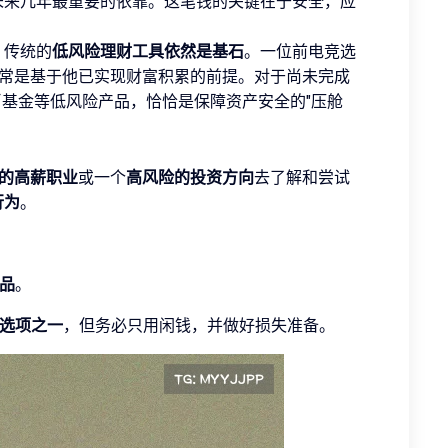
未来几年最重要的依靠。这笔钱的关键在于安全，应
，传统的
低风险理财工具依然是基石
。一位前电竞选
通常是基于他已实现财富积累的前提。对于尚未完成
币基金等低风险产品，恰恰是保障资产安全的"压舱
的高薪职业
或一个
高风险的投资方向
去了解和尝试
行为
。
品
。
选项之一
，但务必只用闲钱，并做好损失准备。