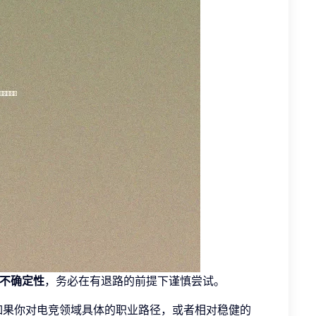
不确定性
，务必在有退路的前提下谨慎尝试。
如果你对电竞领域具体的职业路径，或者相对稳健的