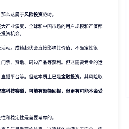
，那么这属于
风险投资
范畴。
庞大产业演变，全球和中国市场的用户规模和产值都
在投资机会。
业活动。成绩起伏会直接影响其价值，不确定性很
过门票、赞助、周边产品等获利。但这需要专业的运
、直播平台等。但这本质上已是
金融投资
，其风险取
或高科技赛道，可能有超额回报，但更有可能本金受
全性和稳定性是首要考虑的。