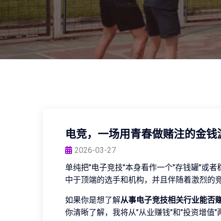
电竞，一场用青春做赌注的金钱
2026-03-27
单纯把"电子竞技"本身看作一个"存钱罐"或
中于顶端的选手和机构，并且伴随着激烈的
如果你是想了解
从事电子竞技相关行业能否
你清晰了解，我将从"从业赚钱"和"投资增值