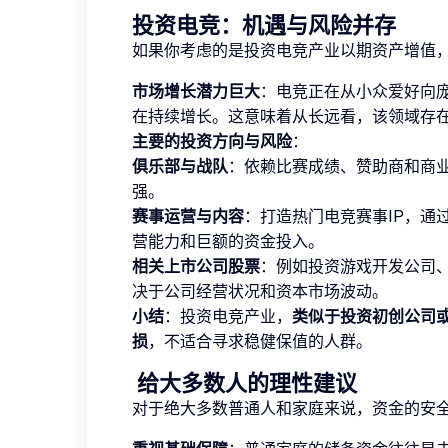
投资电竞：机遇与风险并存
如果你考虑的是投资电竞产业以期资产增值
市场增长潜力巨大
：电竞正在从小众爱好向
在持续增长。这意味着从长远看，该领域存
主要的投资方向与风险
：
俱乐部与战队
：依赖比赛成绩、赞助商和商
强。
赛事运营与内容
：打造热门电竞赛事IP，通
营能力和巨额的资金投入。
相关上市公司股票
：例如投资游戏开发公司
决于公司经营状况和资本市场波动。
小结
：投资电竞产业，
类似于投资初创公司
损
，不适合寻求稳健保值的人群。
️ 给大多数人的理性建议
对于绝大多数普通人和家庭来说，资金的安