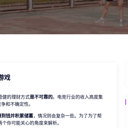
游戏
者稳健的理财方式
是不可靠的
。电竞行业的收入高度集
竞争和不确定性。
赚到钱并积累储蓄
，情况则会复杂一些。为了为了帮
"两个你可能关心的角度来解析。