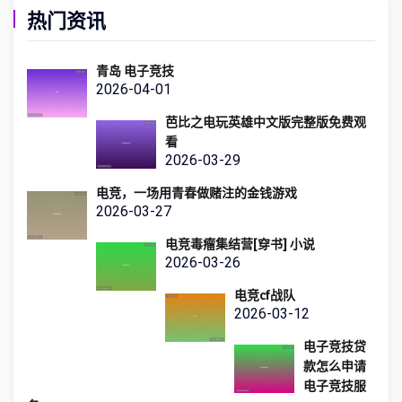
热门资讯
青岛 电子竞技
2026-04-01
芭比之电玩英雄中文版完整版免费观
看
2026-03-29
电竞，一场用青春做赌注的金钱游戏
2026-03-27
电竞毒瘤集结营[穿书] 小说
2026-03-26
电竞cf战队
2026-03-12
电子竞技贷
款怎么申请
电子竞技服