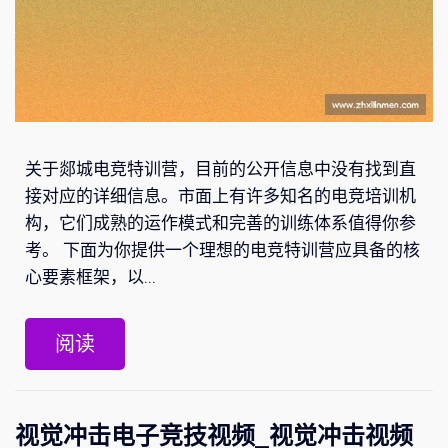
关于郯城电竞特训营，目前的公开信息中没有找到直
接对应的详细信息。市面上有许多知名的电竞培训机
构，它们成熟的运作模式和完善的训练体系值得你参
考。 下面为你提供一个理想的电竞特训营应具备的核
心要素框架，以...
阅读
视觉冲击电子竞技视频_视觉冲击视频