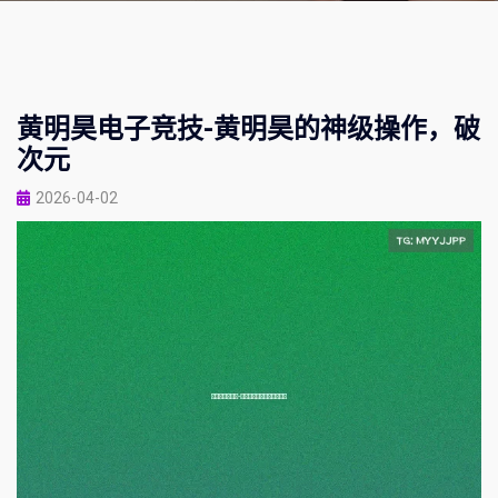
黄明昊电子竞技-黄明昊的神级操作，破
次元
2026-04-02