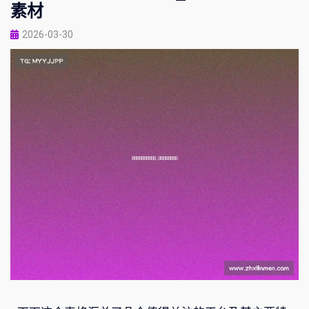
素材
2026-03-30