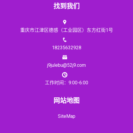
找到我们
重庆市江津区德感（工业园区）东方红街1号
18235632928
j9julebu@52j9.com
工作时间：9:00-6:00
网站地图
SiteMap