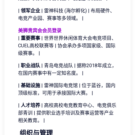
|
领军企业
| 雷神科技 (海尔孵化) | 布局硬件、
电竞产业园、赛事等多领域。 |
美狮贵宾会会员登录
|
重要赛事
| 世界世界休闲体育大会电竞项目、
CUEL高校联赛等 | 协会承办多项国家级、国际
级赛事。 |
|
职业战队
| 青岛电竞战队 | 据称2018年成立，
在国内赛事中有一定知名度。 |
|
基础设施
| 雷神国际电竞馆 | 位于蓝谷，国内
顶级标准，可用于承接国际大赛。 |
|
人才培养
| 高校高校电竞教育中心、电竞俱乐
部青训 | 提供职业选手培训及赛事运营等产业
相关教育。 |
️ 组织与管理