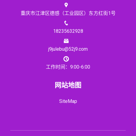
重庆市江津区德感（工业园区）东方红街1号
18235632928
j9julebu@52j9.com
工作时间：9:00-6:00
网站地图
SiteMap