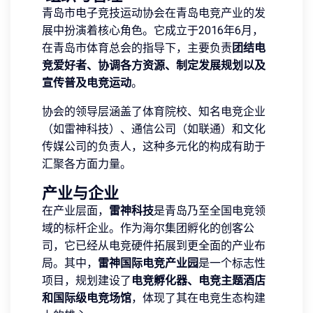
青岛市电子竞技运动协会在青岛电竞产业的发
展中扮演着核心角色。它成立于2016年6月，
在青岛市体育总会的指导下，主要负责
团结电
竞爱好者、协调各方资源、制定发展规划以及
宣传普及电竞运动
。
协会的领导层涵盖了体育院校、知名电竞企业
（如雷神科技）、通信公司（如联通）和文化
传媒公司的负责人，这种多元化的构成有助于
汇聚各方面力量。
产业与企业
在产业层面，
雷神科技
是青岛乃至全国电竞领
域的标杆企业。作为海尔集团孵化的创客公
司，它已经从电竞硬件拓展到更全面的产业布
局。其中，
雷神国际电竞产业园
是一个标志性
项目，规划建设了
电竞孵化器、电竞主题酒店
和国际级电竞场馆
，体现了其在电竞生态构建