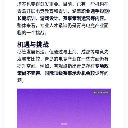
培养也变得愈发重要。目前，已有一些机构在
青岛开展电竞教育和青训，涵盖
职业选手短期/
长期培训、游戏设计、赛事策划运营等内容
。
整体来看，专业人才紧缺仍是青岛电竞产业面
临的一个挑战。
机遇与挑战
尽管发展迅速，但通过与上海、成都等电竞先
发城市比较，青岛的电竞产业在一些方面仍有
提升空间。例如，有观点指出青岛存在
专项政
策尚不完善
、
国际顶级赛事承办机会较少
等问
题。