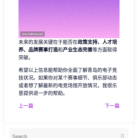
未来的发展关键在于能否在
政策支持、人才培
养、品牌赛事打造
和
产业生态完善
等方面取得
突破。
希望以上信息能帮助你全面了解青岛的电子竞
技状况。如果你对某个赛事细节、俱乐部动态
或者想了解最新的电竞场馆开放情况，我很乐
意提供进一步的帮助。
上一篇
下一篇