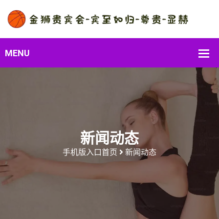
新闻动态
手机版入口首页
新闻动态